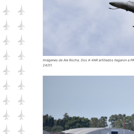
Imágenes de Ale Rocha. Dos A-4AR artillados llegaron a PAL
24/01.