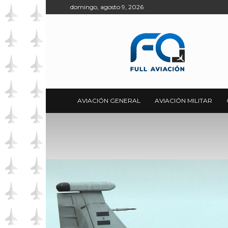
domingo, agosto 9, 2026
Full
Aviación
AVIACIÓN GENERAL
AVIACIÓN MILITAR