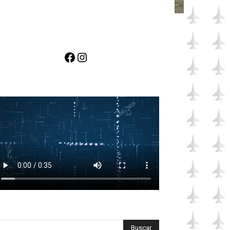
Facebook
Instagram