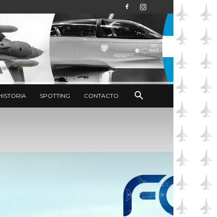
HISTORIA
SPOTTING
CONTACTO