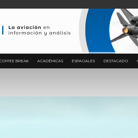
COFFEE BREAK
ACADÉMICAS
ESPACIALES
DESTACADO