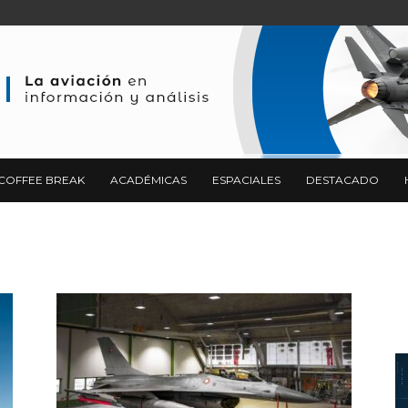
COFFEE BREAK
ACADÉMICAS
ESPACIALES
DESTACADO