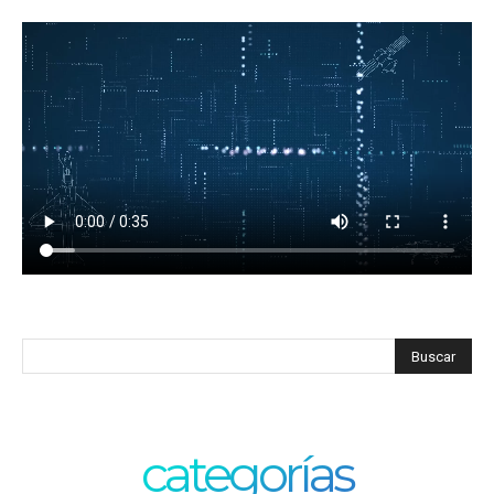
categorías