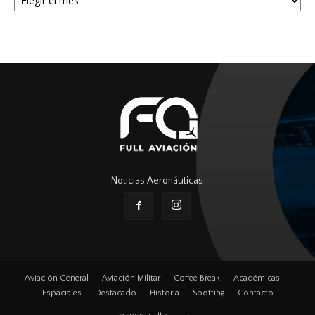
Noticias Aeronáuticas
Aviación General
Aviación Militar
Coffee Break
Académicas
Espaciales
Destacado
Historia
Spotting
Contacto