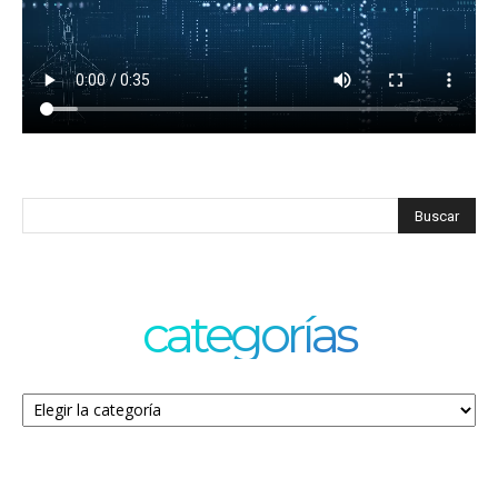
categorías
Categorías