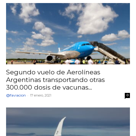
Segundo vuelo de Aerolíneas
Argentinas transportando otras
300.000 dosis de vacunas...
@faviacion
-
17 enero, 2021
0