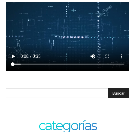
categorías