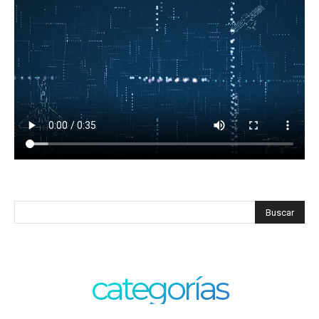
categorías