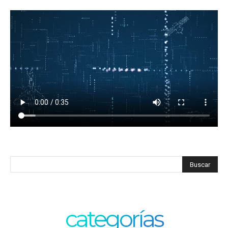
categorías