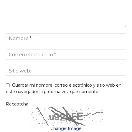
Guardar mi nombre, correo electrónico y sitio web en
este navegador la próxima vez que comente.
Recaptcha
Change Image