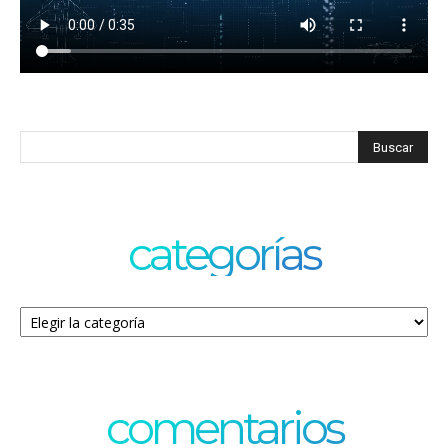
categorías
Categorías
comentarios