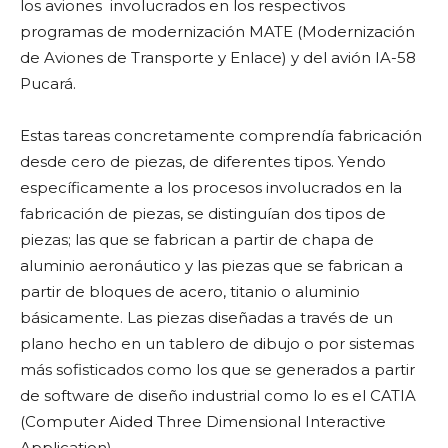
los aviones involucrados en los respectivos
programas de modernización MATE (Modernización
de Aviones de Transporte y Enlace) y del avión IA-58
Pucará.
Estas tareas concretamente comprendía fabricación
desde cero de piezas, de diferentes tipos. Yendo
específicamente a los procesos involucrados en la
fabricación de piezas, se distinguían dos tipos de
piezas; las que se fabrican a partir de chapa de
aluminio aeronáutico y las piezas que se fabrican a
partir de bloques de acero, titanio o aluminio
básicamente. Las piezas diseñadas a través de un
plano hecho en un tablero de dibujo o por sistemas
más sofisticados como los que se generados a partir
de software de diseño industrial como lo es el CATIA
(Computer Aided Three Dimensional Interactive
Application).