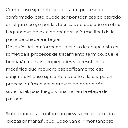
Como paso siguiente se aplica un proceso de
conformado; este puede ser por técnicas de estirado
en algún caso, o por las técnicas de doblado en otro.
Lográndose de esta de manera la forma final de la
pieza de chapa a integrar.
Después del conformado, la pieza de chapa esta es
sometida a procesos de tratamiento térmico, que le
brindarán nuevas propiedades y la resistencia
mecánica que requiere específicamente ese
conjunto. El paso siguiente es darle a la chapa un
proceso químico anticorrosivo de protección
superficial, para luego si finalizar en la etapa de
pintado.
Sintetizando, se conforman piezas chicas llamadas
“piezas primarias”, que luego van a ir montándose