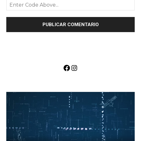
Facebook
Instagram