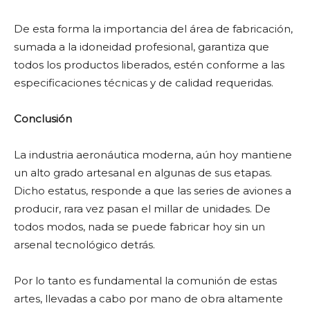
De esta forma la importancia del área de fabricación,
sumada a la idoneidad profesional, garantiza que
todos los productos liberados, estén conforme a las
especificaciones técnicas y de calidad requeridas.
Conclusión
La industria aeronáutica moderna, aún hoy mantiene
un alto grado artesanal en algunas de sus etapas.
Dicho estatus, responde a que las series de aviones a
producir, rara vez pasan el millar de unidades. De
todos modos, nada se puede fabricar hoy sin un
arsenal tecnológico detrás.
Por lo tanto es fundamental la comunión de estas
artes, llevadas a cabo por mano de obra altamente