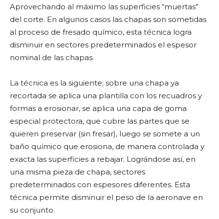
Aprovechando al máximo las superficies “muertas”
del corte. En algunos casos las chapas son sometidas
al proceso de fresado químico, esta técnica logra
disminuir en sectores predeterminados el espesor
nominal de las chapas.
La técnica es la siguiente; sobre una chapa ya
recortada se aplica una plantilla con los recuadros y
formas a erosionar, se aplica una capa de goma
especial protectora, que cubre las partes que se
quieren preservar (sin fresar), luego se somete a un
baño químico que erosiona, de manera controlada y
exacta las superficies a rebajar. Lográndose así, en
una misma pieza de chapa, sectores
predeterminados con espesores diferentes. Esta
técnica permite disminuir el peso de la aeronave en
su conjunto.