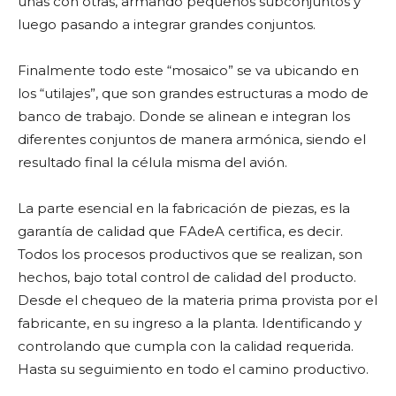
unas con otras, armando pequeños subconjuntos y
luego pasando a integrar grandes conjuntos.
Finalmente todo este “mosaico” se va ubicando en
los “utilajes”, que son grandes estructuras a modo de
banco de trabajo. Donde se alinean e integran los
diferentes conjuntos de manera armónica, siendo el
resultado final la célula misma del avión.
La parte esencial en la fabricación de piezas, es la
garantía de calidad que FAdeA certifica, es decir.
Todos los procesos productivos que se realizan, son
hechos, bajo total control de calidad del producto.
Desde el chequeo de la materia prima provista por el
fabricante, en su ingreso a la planta. Identificando y
controlando que cumpla con la calidad requerida.
Hasta su seguimiento en todo el camino productivo.