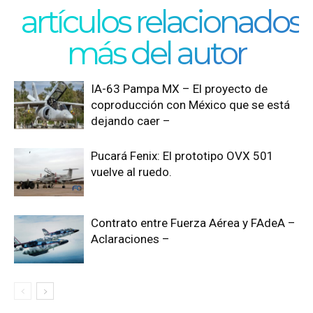
artículos relacionados
más del autor
IA-63 Pampa MX – El proyecto de
coproducción con México que se está
dejando caer –
Pucará Fenix: El prototipo OVX 501
vuelve al ruedo.
Contrato entre Fuerza Aérea y FAdeA –
Aclaraciones –