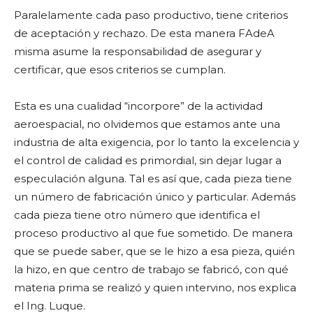
Paralelamente cada paso productivo, tiene criterios
de aceptación y rechazo. De esta manera FAdeA
misma asume la responsabilidad de asegurar y
certificar, que esos criterios se cumplan.
Esta es una cualidad “incorpore” de la actividad
aeroespacial, no olvidemos que estamos ante una
industria de alta exigencia, por lo tanto la excelencia y
el control de calidad es primordial, sin dejar lugar a
especulación alguna. Tal es así que, cada pieza tiene
un número de fabricación único y particular. Además
cada pieza tiene otro número que identifica el
proceso productivo al que fue sometido. De manera
que se puede saber, que se le hizo a esa pieza, quién
la hizo, en que centro de trabajo se fabricó, con qué
materia prima se realizó y quien intervino, nos explica
el Ing. Luque.