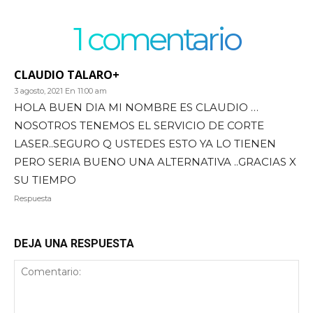
1 comentario
CLAUDIO TALARO+
3 agosto, 2021 En 11:00 am
HOLA BUEN DIA MI NOMBRE ES CLAUDIO …
NOSOTROS TENEMOS EL SERVICIO DE CORTE
LASER..SEGURO Q USTEDES ESTO YA LO TIENEN
PERO SERIA BUENO UNA ALTERNATIVA ..GRACIAS X
SU TIEMPO
Respuesta
DEJA UNA RESPUESTA