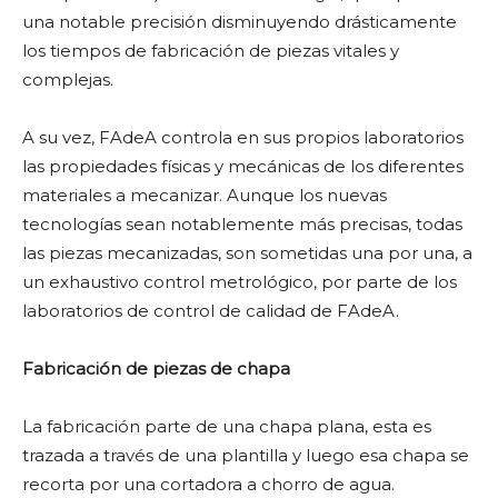
una notable precisión disminuyendo drásticamente
los tiempos de fabricación de piezas vitales y
complejas.
A su vez, FAdeA controla en sus propios laboratorios
las propiedades físicas y mecánicas de los diferentes
materiales a mecanizar. Aunque los nuevas
tecnologías sean notablemente más precisas, todas
las piezas mecanizadas, son sometidas una por una, a
un exhaustivo control metrológico, por parte de los
laboratorios de control de calidad de FAdeA.
Fabricación de piezas de chapa
La fabricación parte de una chapa plana, esta es
trazada a través de una plantilla y luego esa chapa se
recorta por una cortadora a chorro de agua.