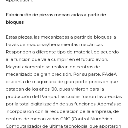
Fabricación de piezas mecanizadas a partir de
bloques
Estas piezas, las mecanizadas a partir de bloques, a
través de maquinas/herramientas mecánicas.
Responden a diferente tipo de material, de acuerdo
a la función que va a cumplir en el futuro avión.
Mayoritariamente se realizan en centros de
mecanizado de gran precisión. Por su parte, FAdeA
disponía de maquinaria de gran porte precisión que
databan de los años ’80, pues vinieron para la
producción del Pampa. Las cuales fueron favorecidas
por la total digitalización de sus funciones. Además se
incorporaron con la recuperación de la empresa, de
centros de mecanizados CNC (Control Numérico
Computarizado) de última tecnología, que aportaron