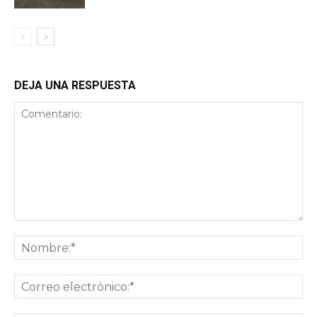
DEJA UNA RESPUESTA