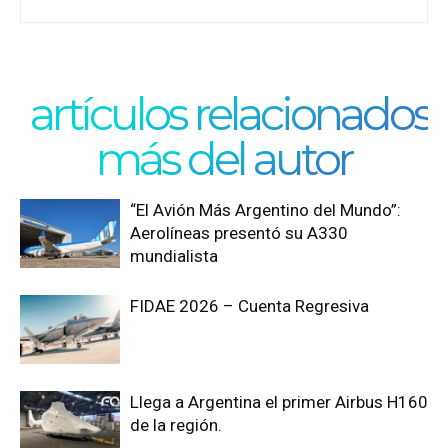
artículos relacionados
más del autor
“El Avión Más Argentino del Mundo”:
Aerolíneas presentó su A330
mundialista
FIDAE 2026 – Cuenta Regresiva
Llega a Argentina el primer Airbus H160
de la región.