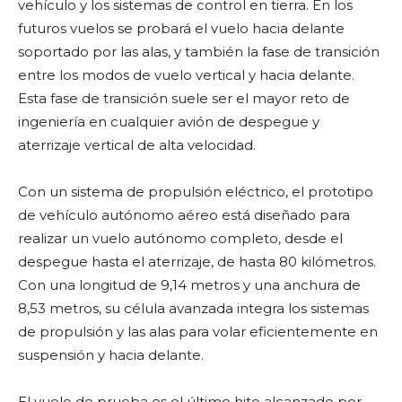
vehículo y los sistemas de control en tierra. En los
futuros vuelos se probará el vuelo hacia delante
soportado por las alas, y también la fase de transición
entre los modos de vuelo vertical y hacia delante.
Esta fase de transición suele ser el mayor reto de
ingeniería en cualquier avión de despegue y
aterrizaje vertical de alta velocidad.
Con un sistema de propulsión eléctrico, el prototipo
de vehículo autónomo aéreo está diseñado para
realizar un vuelo autónomo completo, desde el
despegue hasta el aterrizaje, de hasta 80 kilómetros.
Con una longitud de 9,14 metros y una anchura de
8,53 metros, su célula avanzada integra los sistemas
de propulsión y las alas para volar eficientemente en
suspensión y hacia delante.
El vuelo de prueba es el último hito alcanzado por