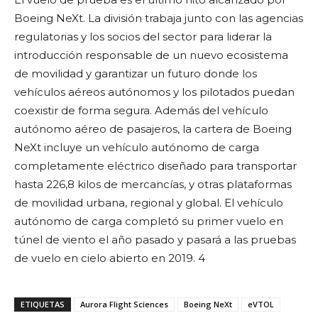
Boeing NeXt. La división trabaja junto con las agencias
regulatorias y los socios del sector para liderar la
introducción responsable de un nuevo ecosistema
de movilidad y garantizar un futuro donde los
vehículos aéreos autónomos y los pilotados puedan
coexistir de forma segura. Además del vehículo
autónomo aéreo de pasajeros, la cartera de Boeing
NeXt incluye un vehículo autónomo de carga
completamente eléctrico diseñado para transportar
hasta 226,8 kilos de mercancías, y otras plataformas
de movilidad urbana, regional y global. El vehículo
autónomo de carga completó su primer vuelo en
túnel de viento el año pasado y pasará a las pruebas
de vuelo en cielo abierto en 2019. 4
ETIQUETAS
Aurora Flight Sciences
Boeing NeXt
eVTOL