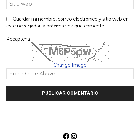
Guardar mi nombre, correo electrónico y sitio web en
este navegador la próxima vez que comente.
Recaptcha
Change Image
Facebook
Instagram