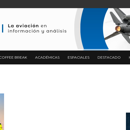
COFFEE BREAK
ACADÉMICAS
ESPACIALES
DESTACADO