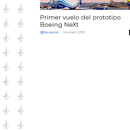
Primer vuelo del prototipo
Boeing NeXt
@faviacion
-
24 enero, 2019