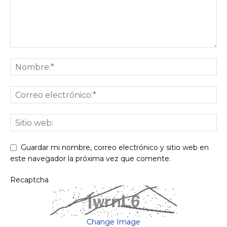
Guardar mi nombre, correo electrónico y sitio web en
este navegador la próxima vez que comente.
Recaptcha
Change Image