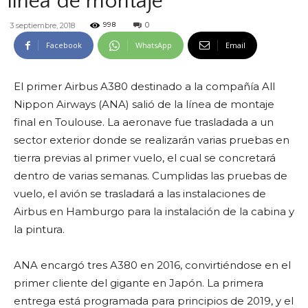
línea de montaje
0
3 septiembre, 2018
998
Facebook
WhatsApp
Email
El primer Airbus A380 destinado a la compañía All
Nippon Airways (ANA) salió de la línea de montaje
final en Toulouse. La aeronave fue trasladada a un
sector exterior donde se realizarán varias pruebas en
tierra previas al primer vuelo, el cual se concretará
dentro de varias semanas. Cumplidas las pruebas de
vuelo, el avión se trasladará a las instalaciones de
Airbus en Hamburgo para la instalación de la cabina y
la pintura.
ANA encargó tres A380 en 2016, convirtiéndose en el
primer cliente del gigante en Japón. La primera
entrega está programada para principios de 2019, y el