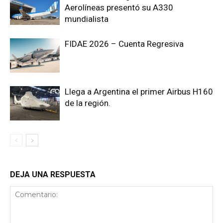
Aerolíneas presentó su A330
mundialista
FIDAE 2026 – Cuenta Regresiva
Llega a Argentina el primer Airbus H160
de la región.
DEJA UNA RESPUESTA