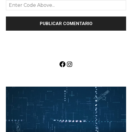
Facebook
Instagram