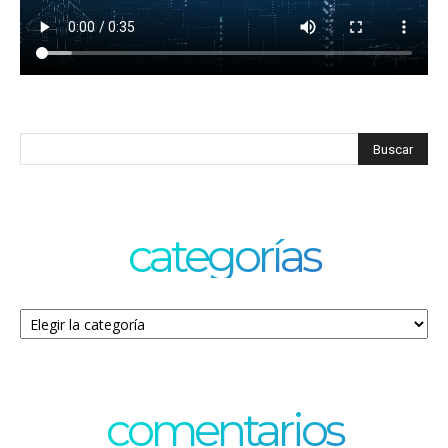
categorías
Categorías
comentarios