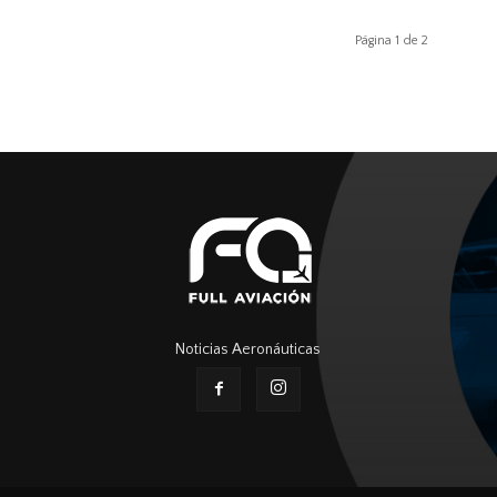
Página 1 de 2
Noticias Aeronáuticas