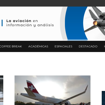
COFFEE BREAK
ACADÉMICAS
ESPACIALES
DESTACADO