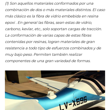
(1) Son aquellos materiales conformados por una
combinación de dos o más materiales distintos. El caso
más clásico es la fibra de vidrio embebida en resina
epoxi . En general las fibras, sean estas de vidrio,
carbono, kevlar, etc., solo soportan cargas de tracción.
La conformación de varias capas de estas fibras
contenidas por resinas, logran materiales de gran
resistencia a todo tipo de esfuerzos combinados y de
muy bajo peso. Permiten también realizar
componentes de una gran variedad de formas.