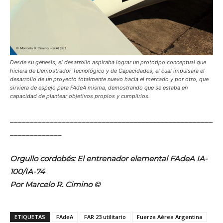
Desde su génesis, el desarrollo aspiraba lograr un prototipo conceptual que
hiciera de Demostrador Tecnológico y de Capacidades, el cual impulsara el
desarrollo de un proyecto totalmente nuevo hacia el mercado y por otro, que
sirviera de espejo para FAdeA misma, demostrando que se estaba en
capacidad de plantear objetivos propios y cumplirlos.
___________________________________________________
_____________
Orgullo cordobés: El entrenador elemental FAdeA IA-
100/IA-74
Por Marcelo R. Cimino ©
ETIQUETAS
FAdeA
FAR 23 utilitario
Fuerza Aérea Argentina