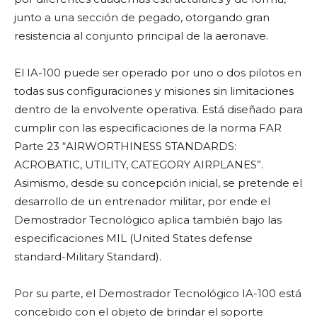
junto a una sección de pegado, otorgando gran
resistencia al conjunto principal de la aeronave.
El IA-100 puede ser operado por uno o dos pilotos en
todas sus configuraciones y misiones sin limitaciones
dentro de la envolvente operativa. Está diseñado para
cumplir con las especificaciones de la norma FAR
Parte 23 “AIRWORTHINESS STANDARDS:
ACROBATIC, UTILITY, CATEGORY AIRPLANES”.
Asimismo, desde su concepción inicial, se pretende el
desarrollo de un entrenador militar, por ende el
Demostrador Tecnológico aplica también bajo las
especificaciones MIL (United States defense
standard-Military Standard).
Por su parte, el Demostrador Tecnológico IA-100 está
concebido con el objeto de brindar el soporte