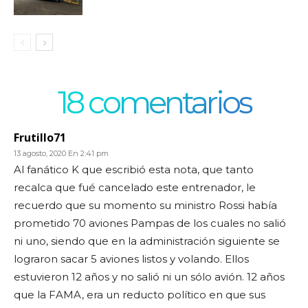
18 comentarios
Frutillo71
13 agosto, 2020 En 2:41 pm
Al fanático K que escribió esta nota, que tanto
recalca que fué cancelado este entrenador, le
recuerdo que su momento su ministro Rossi había
prometido 70 aviones Pampas de los cuales no salió
ni uno, siendo que en la administración siguiente se
lograron sacar 5 aviones listos y volando. Ellos
estuvieron 12 años y no salió ni un sólo avión. 12 años
que la FAMA, era un reducto político en que sus