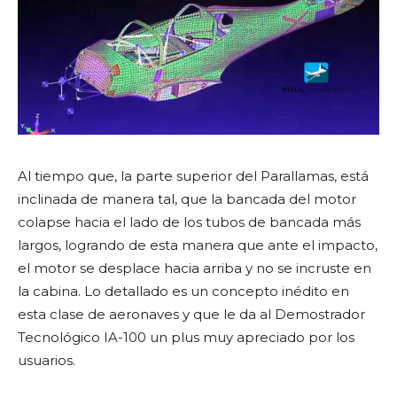
Al tiempo que, la parte superior del Parallamas, está
inclinada de manera tal, que la bancada del motor
colapse hacia el lado de los tubos de bancada más
largos, logrando de esta manera que ante el impacto,
el motor se desplace hacia arriba y no se incruste en
la cabina. Lo detallado es un concepto inédito en
esta clase de aeronaves y que le da al Demostrador
Tecnológico IA-100 un plus muy apreciado por los
usuarios.