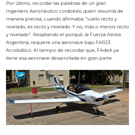
Por último, recordar las palabras de un gran
Ingeniero Aeronáutico cordobés, quien resumía de
manera precisa, cuando afirmaba; “vuelo recto y
nivelado, es recto y nivelado. Y no, más o menos recto
y nivelado”. Resaltando el porqué, la Fuerza Aérea
Argentina, requiere una aeronave bajo FAR23
Acrobático. Al tiempo de recordar que, FAdeA ya
tiene esa aeronave desarrollada en gran parte.