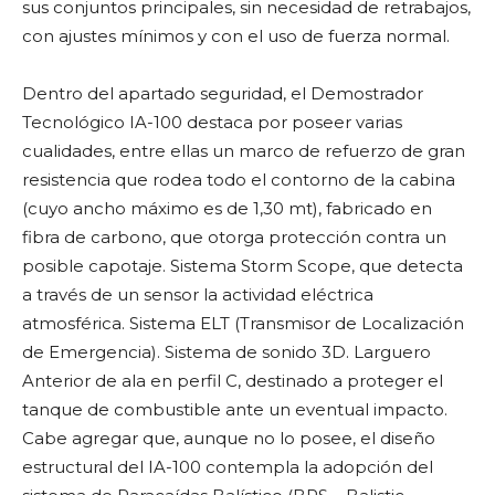
sus conjuntos principales, sin necesidad de retrabajos,
con ajustes mínimos y con el uso de fuerza normal.
Dentro del apartado seguridad, el Demostrador
Tecnológico IA-100 destaca por poseer varias
cualidades, entre ellas un marco de refuerzo de gran
resistencia que rodea todo el contorno de la cabina
(cuyo ancho máximo es de 1,30 mt), fabricado en
fibra de carbono, que otorga protección contra un
posible capotaje. Sistema Storm Scope, que detecta
a través de un sensor la actividad eléctrica
atmosférica. Sistema ELT (Transmisor de Localización
de Emergencia). Sistema de sonido 3D. Larguero
Anterior de ala en perfil C, destinado a proteger el
tanque de combustible ante un eventual impacto.
Cabe agregar que, aunque no lo posee, el diseño
estructural del IA-100 contempla la adopción del