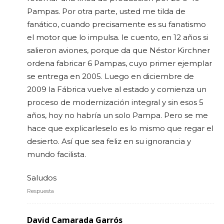
Pampas. Por otra parte, usted me tilda de
fanático, cuando precisamente es su fanatismo
el motor que lo impulsa. le cuento, en 12 años si
salieron aviones, porque da que Néstor Kirchner
ordena fabricar 6 Pampas, cuyo primer ejemplar
se entrega en 2005. Luego en diciembre de
2009 la Fábrica vuelve al estado y comienza un
proceso de modernización integral y sin esos 5
años, hoy no habría un solo Pampa. Pero se me
hace que explicarleselo es lo mismo que regar el
desierto. Así que sea feliz en su ignorancia y
mundo facilista.
Saludos
Respuesta
David Camarada Garrós