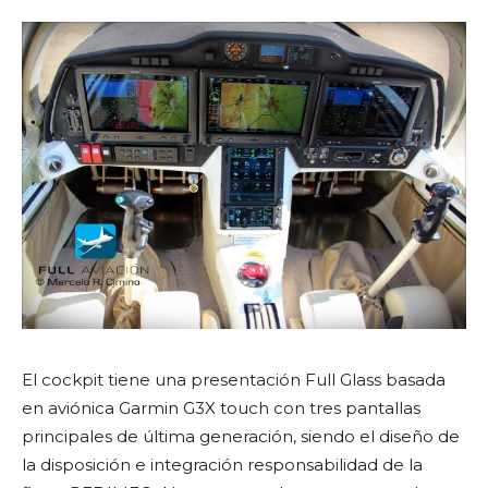
El cockpit tiene una presentación Full Glass basada
en aviónica Garmin G3X touch con tres pantallas
principales de última generación, siendo el diseño de
la disposición e integración responsabilidad de la