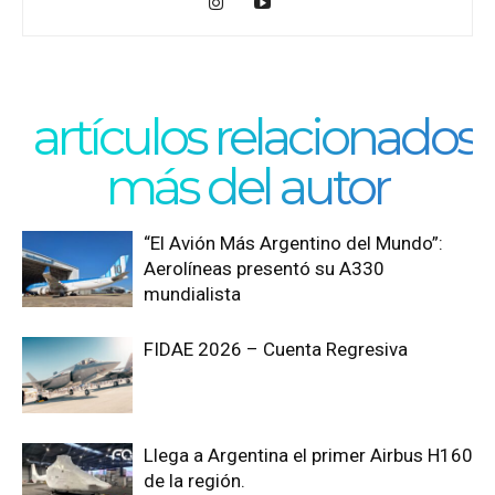
artículos relacionados
más del autor
“El Avión Más Argentino del Mundo”:
Aerolíneas presentó su A330
mundialista
FIDAE 2026 – Cuenta Regresiva
Llega a Argentina el primer Airbus H160
de la región.