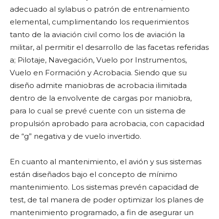
adecuado al sylabus o patrón de entrenamiento
elemental, cumplimentando los requerimientos
tanto de la aviación civil como los de aviación la
militar, al permitir el desarrollo de las facetas referidas
a; Pilotaje, Navegación, Vuelo por Instrumentos,
Vuelo en Formación y Acrobacia. Siendo que su
diseño admite maniobras de acrobacia ilimitada
dentro de la envolvente de cargas por maniobra,
para lo cual se prevé cuente con un sistema de
propulsión aprobado para acrobacia, con capacidad
de “g” negativa y de vuelo invertido.
En cuanto al mantenimiento, el avión y sus sistemas
están diseñados bajo el concepto de mínimo
mantenimiento. Los sistemas prevén capacidad de
test, de tal manera de poder optimizar los planes de
mantenimiento programado, a fin de asegurar un