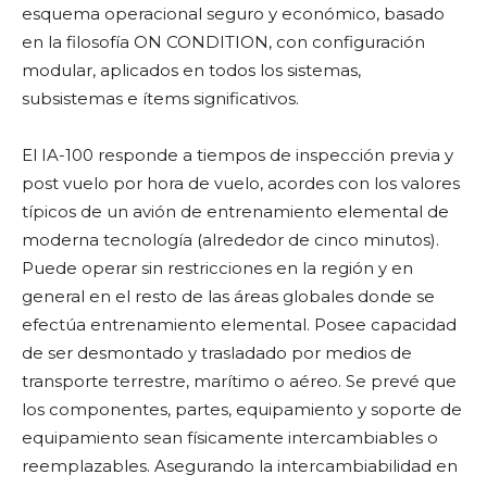
esquema operacional seguro y económico, basado
en la filosofía ON CONDITION, con configuración
modular, aplicados en todos los sistemas,
subsistemas e ítems significativos.
El IA-100 responde a tiempos de inspección previa y
post vuelo por hora de vuelo, acordes con los valores
típicos de un avión de entrenamiento elemental de
moderna tecnología (alrededor de cinco minutos).
Puede operar sin restricciones en la región y en
general en el resto de las áreas globales donde se
efectúa entrenamiento elemental. Posee capacidad
de ser desmontado y trasladado por medios de
transporte terrestre, marítimo o aéreo. Se prevé que
los componentes, partes, equipamiento y soporte de
equipamiento sean físicamente intercambiables o
reemplazables. Asegurando la intercambiabilidad en