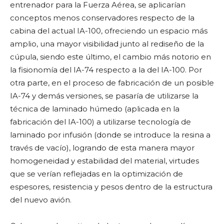
entrenador para la Fuerza Aérea, se aplicarían
conceptos menos conservadores respecto de la
cabina del actual IA-100, ofreciendo un espacio más
amplio, una mayor visibilidad junto al rediseño de la
cúpula, siendo este último, el cambio más notorio en
la fisionomía del IA-74 respecto a la del IA-100. Por
otra parte, en el proceso de fabricación de un posible
IA-74 y demás versiones, se pasaría de utilizarse la
técnica de laminado húmedo (aplicada en la
fabricación del IA-100) a utilizarse tecnología de
laminado por infusión (donde se introduce la resina a
través de vacío), logrando de esta manera mayor
homogeneidad y estabilidad del material, virtudes
que se verían reflejadas en la optimización de
espesores, resistencia y pesos dentro de la estructura
del nuevo avión.