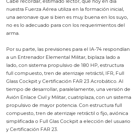
Cabe recordar, estimado lector, que hoy en día
nuestra Fuerza Aérea utiliza en la formación inicial,
una aeronave que si bien es muy buena en los suyo,
no es lo adecuado para con los requerimientos del
arma.
Por su parte, las previsiones para el IA-74 respondían
a un Entrenador Elemental Militar, biplaza lado a
lado, con sistema propulsivo de 180 HP, estructura
full compuesto, tren de aterrizaje retráctil, IFR, Full
Glass Cockpit y Certificación FAR 23 Acrobático. Al
tiempo de desarrollar, paralelamente, una versión de
Avión Enlace Civil y Militar, cuatriplaza, con un sistema
propulsivo de mayor potencia. Con estructura full
compuesto, tren de aterrizaje retráctil o fijo, aviónica
simplificada o Full Glas Cockpit a elección del usuario
y Certificación FAR 23.