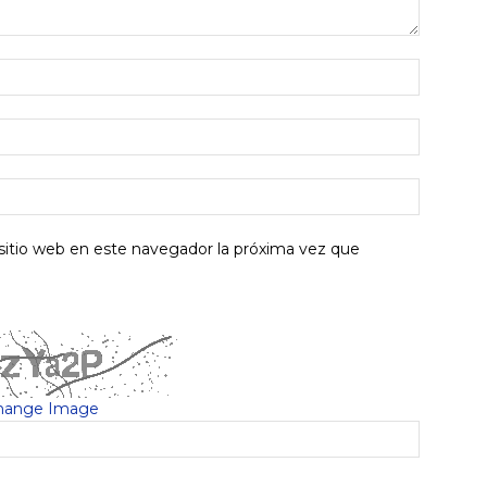
sitio web en este navegador la próxima vez que
hange Image