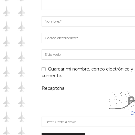
Guardar mi nombre, correo electrónico y 
comente.
Recaptcha
C