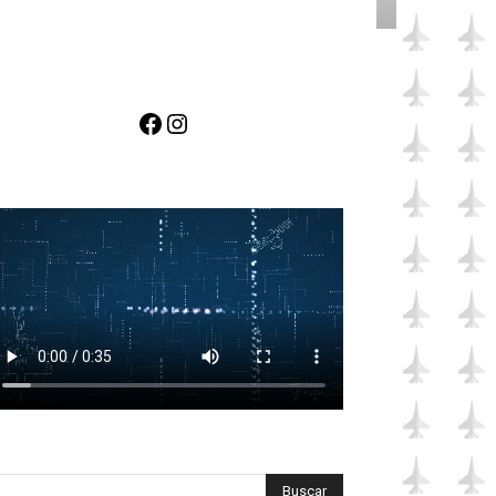
Facebook
Instagram