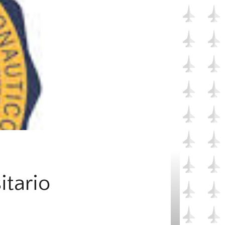
itario