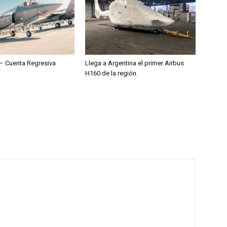
– Cuenta Regresiva
Llega a Argentina el primer Airbus
H160 de la región.