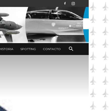
HISTORIA
SPOTTING
CONTACTO