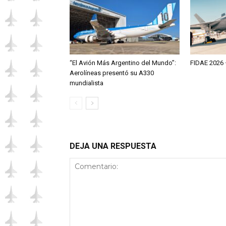
“El Avión Más Argentino del Mundo”:
FIDAE 2026 
Aerolíneas presentó su A330
mundialista
DEJA UNA RESPUESTA