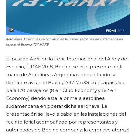
Aerolineas Argentinas se convirtió en la primer aerolínea de sudamerica en
operar el Boeing 737 MAX8
El pasado Abril en la Feria Internacional del Aire y del
Espacio, FIDAE 2018, Boeing se hizo presente de la
mano de Aerolíneas Argentinas presentando su
flamante avión, el Boeing 737 MAX8 con capacidad
para 170 pasajeros (8 en Club Economy y 162 en
Economy) siendo esta la primera aerolínea
sudamericana en operar dicha aeronave. La
presentación se llevó a cabo en las instalaciones del
recinto ferial acompañado por representantes y
autoridades de Boeing company, la aeronave aterrizó