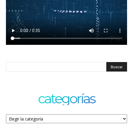
categorías
Categorías