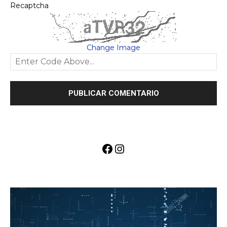
Recaptcha
Change Image
Facebook
Instagram