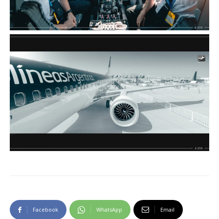
Facebook
WhatsApp
Email