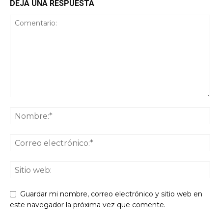
DEJA UNA RESPUESTA
Guardar mi nombre, correo electrónico y sitio web en
este navegador la próxima vez que comente.