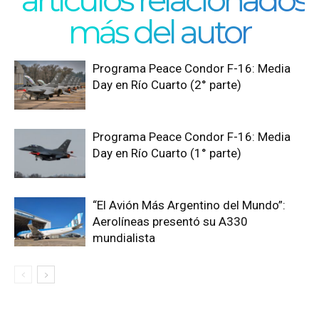
más del autor
Programa Peace Condor F-16: Media
Day en Río Cuarto (2° parte)
Programa Peace Condor F-16: Media
Day en Río Cuarto (1° parte)
“El Avión Más Argentino del Mundo”:
Aerolíneas presentó su A330
mundialista