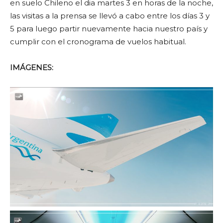
en suelo Chileno el dia martes 3 en horas de la noche,
las visitas a la prensa se llevó a cabo entre los días 3 y
5 para luego partir nuevamente hacia nuestro país y
cumplir con el cronograma de vuelos habitual.
IMÁGENES: