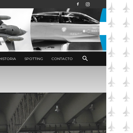
HISTORIA
SPOTTING
CONTACTO