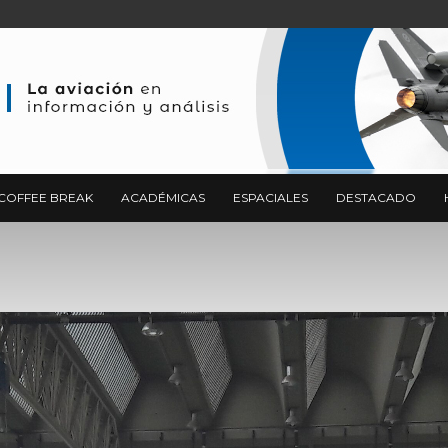
COFFEE BREAK
ACADÉMICAS
ESPACIALES
DESTACADO