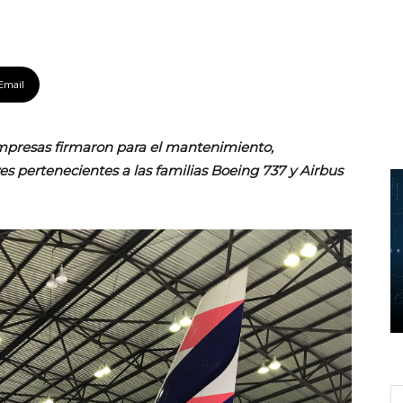
Email
mpresas firmaron para el mantenimiento,
es pertenecientes a las familias Boeing 737 y Airbus