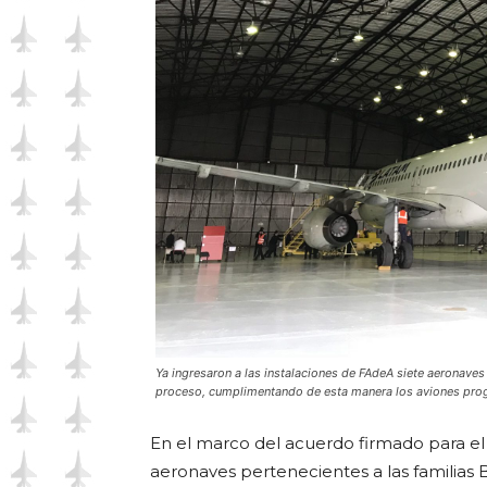
Ya ingresaron a las instalaciones de FAdeA siete aeronaves
proceso, cumplimentando de esta manera los aviones pro
En el marco del acuerdo firmado para el
aeronaves pertenecientes a las familias 