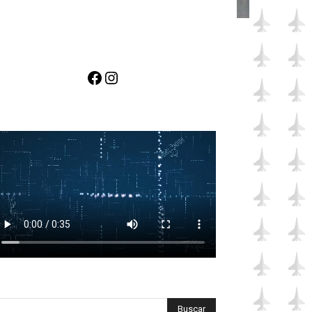
Facebook
Instagram