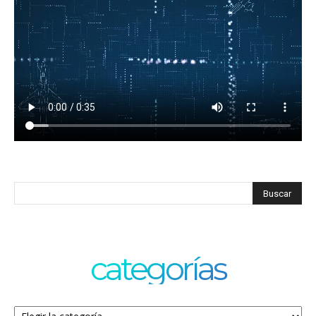
categorías
Categorías