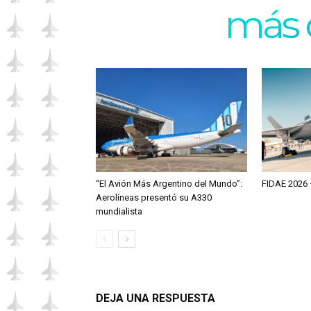
más 
“El Avión Más Argentino del Mundo”:
FIDAE 2026 
Aerolíneas presentó su A330
mundialista
DEJA UNA RESPUESTA