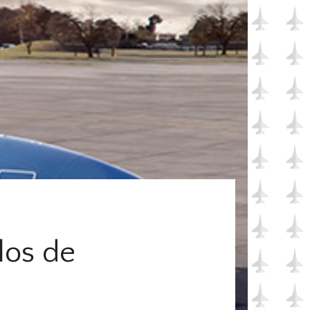
los de