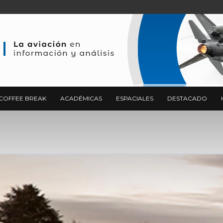
COFFEE BREAK
ACADÉMICAS
ESPACIALES
DESTACADO