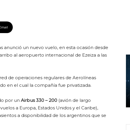
Email
nas anunció un nuevo vuelo, en esta ocasión desde
 arribo al aeropuerto internacional de Ezeiza a las
 red de operaciones regulares de Aerolíneas
do en el cual la compañía fue privatizada.
do por un
Airbus 330 – 200
(avión de largo
vuelos a Europa, Estados Unidos y el Caribe),
sientos a disponibilidad de los argentinos que se