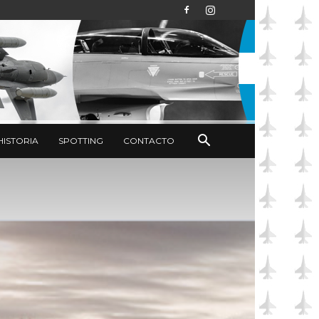
HISTORIA
SPOTTING
CONTACTO