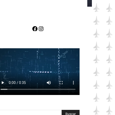
Facebook
Instagram