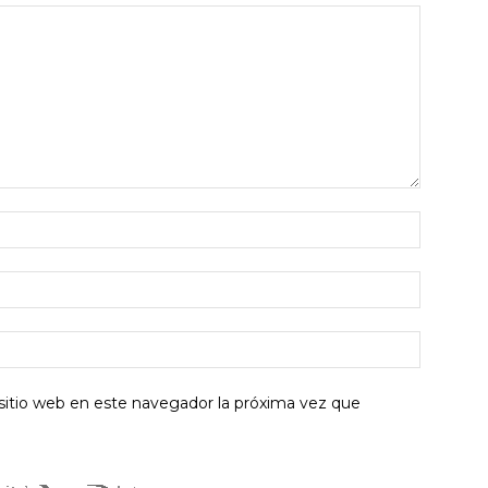
sitio web en este navegador la próxima vez que