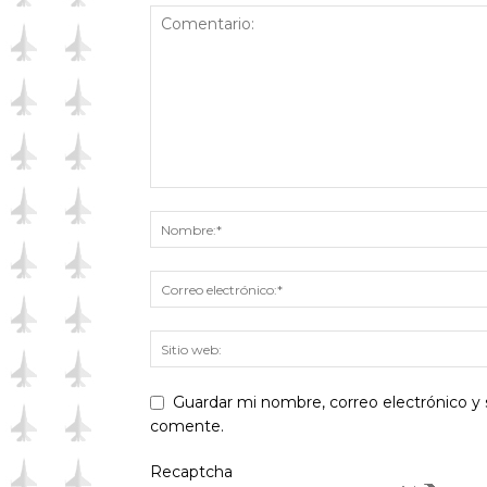
Guardar mi nombre, correo electrónico y 
comente.
Recaptcha