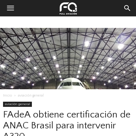
Inicio
aviación general
aviación general
FAdeA obtiene certificación de
ANAC Brasil para intervenir