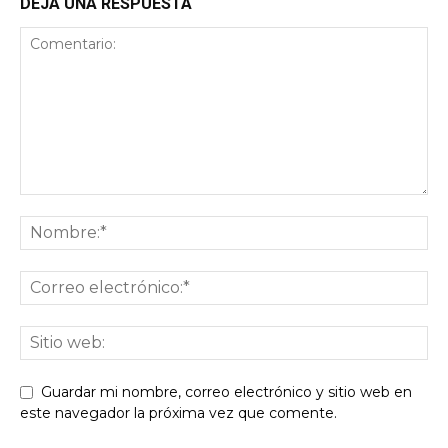
DEJA UNA RESPUESTA
Guardar mi nombre, correo electrónico y sitio web en
este navegador la próxima vez que comente.