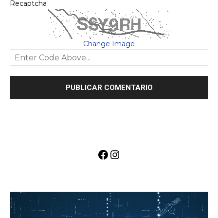
Recaptcha
Change Image
Facebook
Instagram