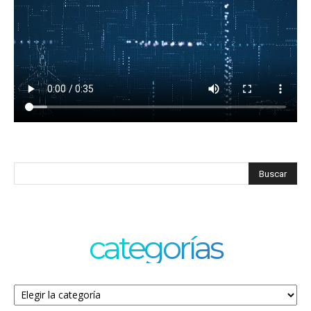
categorías
Categorías