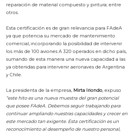
reparación de material compuesto y pintura; entre
otros.
Esta certificación es de gran relevancia para FAdeA
ya que potencia su mercado de mantenimiento
comercial, incorporando la posibilidad de intervenir
los más de 100 aviones A 320 operados en dicho país,
sumando de esta manera una nueva capacidad a las
ya obtenidas para intervenir aeronaves de Argentina
y Chile.
La presidenta de la empresa,
Mirta Iriondo
, expuso
“este hito es una nueva muestra del gran potencial
que posee FAdeA. Debemos seguir trabajando para
continuar ampliando nuestras capacidades y crecer en
este mercado tan exigente. Esta certificación es un
reconocimiento al desempeño de nuestro personal,