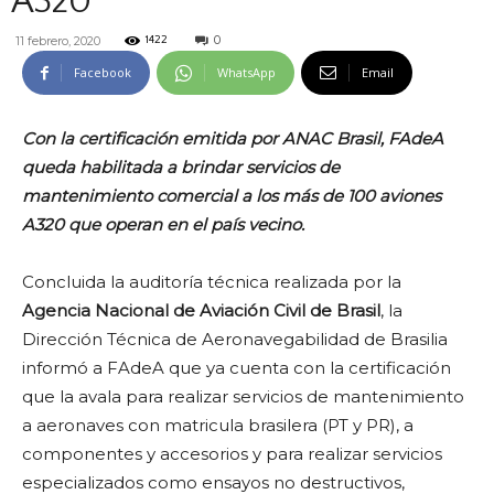
A320
0
11 febrero, 2020
1422
Facebook
WhatsApp
Email
Con la certificación emitida por ANAC Brasil, FAdeA
queda habilitada a brindar servicios de
mantenimiento comercial a los más de 100 aviones
A320 que operan en el país vecino.
Concluida la auditoría técnica realizada por la
Agencia Nacional de Aviación Civil de Brasil
, la
Dirección Técnica de Aeronavegabilidad de Brasilia
informó a FAdeA que ya cuenta con la certificación
que la avala para realizar servicios de mantenimiento
a aeronaves con matricula brasilera (PT y PR), a
componentes y accesorios y para realizar servicios
especializados como ensayos no destructivos,