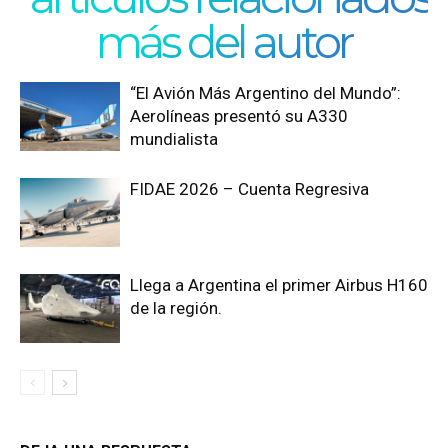
más del autor
“El Avión Más Argentino del Mundo”:
Aerolíneas presentó su A330
mundialista
FIDAE 2026 – Cuenta Regresiva
Llega a Argentina el primer Airbus H160
de la región.