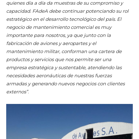
quienes día a día da muestras de su compromiso y
capacidad. FAdeA debe continuar potenciando su rol
estratégico en el desarrollo tecnológico del país. El
negocio de mantenimiento comercial es muy
importante para nosotros, ya que junto con la
fabricación de aviones y aeropartes y el
mantenimiento militar, conforman una cartera de
productos y servicios que nos permite ser una
empresa estratégica y sustentable, atendiendo las
necesidades aeronáuticas de nuestras fuerzas
armadas y generando nuevos negocios con clientes
externos”
.