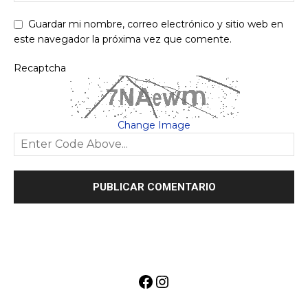
Guardar mi nombre, correo electrónico y sitio web en
este navegador la próxima vez que comente.
Recaptcha
Change Image
Facebook
Instagram