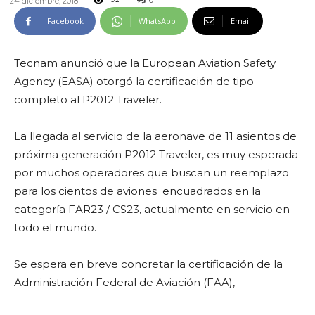
0
24 diciembre, 2018
1192
Facebook
WhatsApp
Email
Tecnam anunció que la European Aviation Safety
Agency (EASA) otorgó la certificación de tipo
completo al P2012 Traveler.
La llegada al servicio de la aeronave de 11 asientos de
próxima generación P2012 Traveler, es muy esperada
por muchos operadores que buscan un reemplazo
para los cientos de aviones encuadrados en la
categoría FAR23 / CS23, actualmente en servicio en
todo el mundo.
Se espera en breve concretar la certificación de la
Administración Federal de Aviación (FAA),