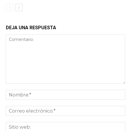
DEJA UNA RESPUESTA