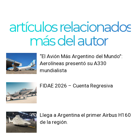
artículos relacionados
más del autor
“El Avión Más Argentino del Mundo”:
Aerolíneas presentó su A330
mundialista
FIDAE 2026 – Cuenta Regresiva
Llega a Argentina el primer Airbus H160
de la región.