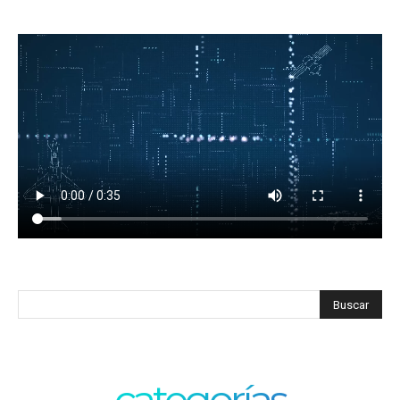
categorías