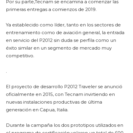
Por su parte,Tecnam se encamina a comenzar las
primeras entregas a comienzos de 2019.
Ya establecido como líder, tanto en los sectores de
entrenamiento como de aviación general, la entrada
en servicio del P2012 sin duda se perfila como un
éxito similar en un segmento de mercado muy
competitivo.
.
El proyecto de desarrollo P2012 Traveler se anunció
oficialmente en 2015, con Tecnam invirtiendo en
nuevas instalaciones productivas de última
generación en Capua, Italia.
Durante la campaña los dos prototipos utilizados en
el programa de certificación volaron un total de 600