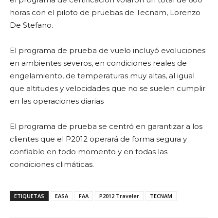
horas con el piloto de pruebas de Tecnam, Lorenzo
De Stefano.
El programa de prueba de vuelo incluyó evoluciones
en ambientes severos, en condiciones reales de
engelamiento, de temperaturas muy altas, al igual
que altitudes y velocidades que no se suelen cumplir
en las operaciones diarias
El programa de prueba se centró en garantizar a los
clientes que el P2012 operará de forma segura y
confiable en todo momento y en todas las
condiciones climáticas.
ETIQUETAS
EASA
FAA
P2012 Traveler
TECNAM