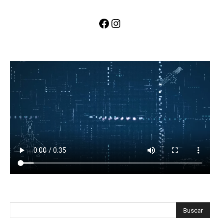
Facebook
Instagram