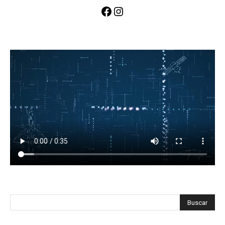
Facebook
Instagram