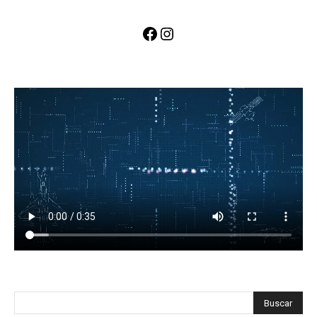
Facebook
Instagram