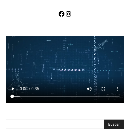
Facebook
Instagram