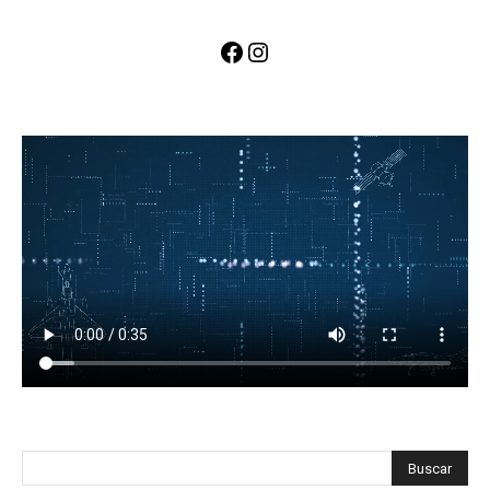
Facebook
Instagram