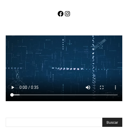
Facebook
Instagram