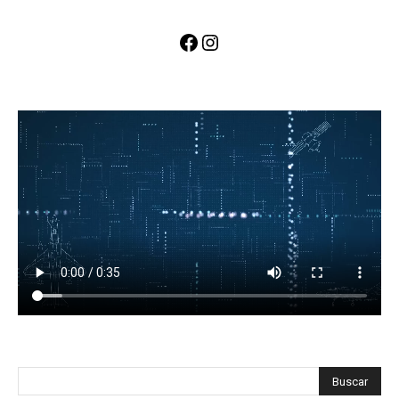
Facebook
Instagram