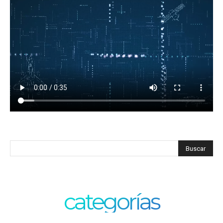
categorías