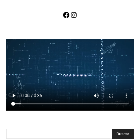
Facebook
Instagram