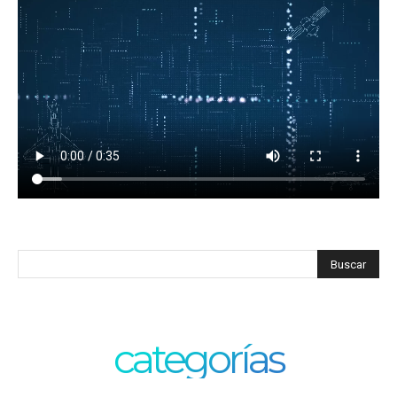
categorías