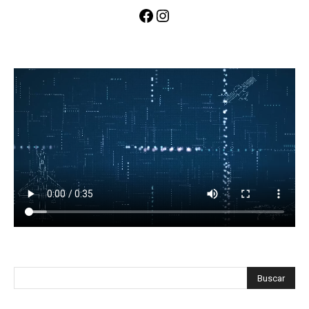
Facebook
Instagram