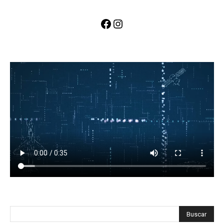
Facebook
Instagram