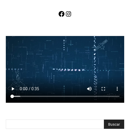
Facebook
Instagram