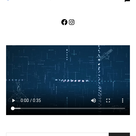
Facebook
Instagram