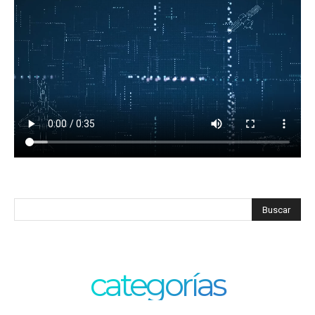
categorías