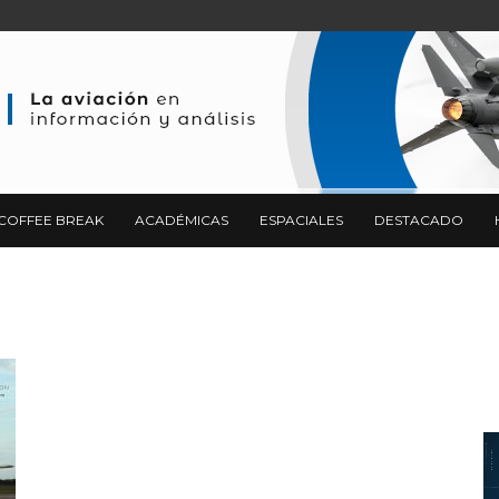
COFFEE BREAK
ACADÉMICAS
ESPACIALES
DESTACADO