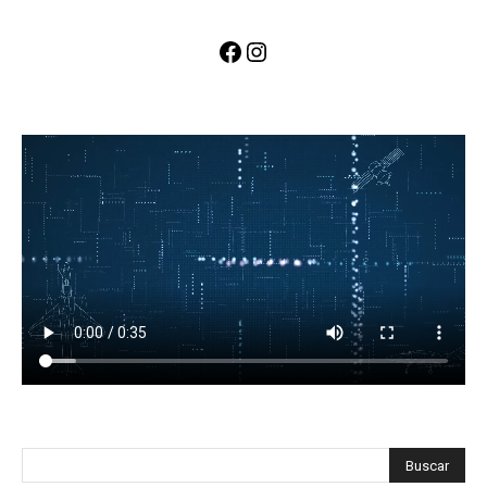
Facebook
Instagram