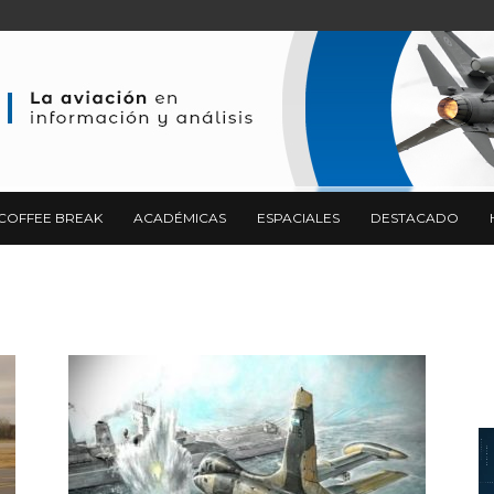
COFFEE BREAK
ACADÉMICAS
ESPACIALES
DESTACADO