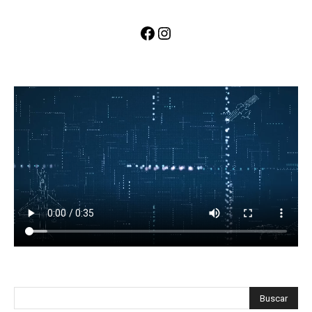
Facebook
Instagram