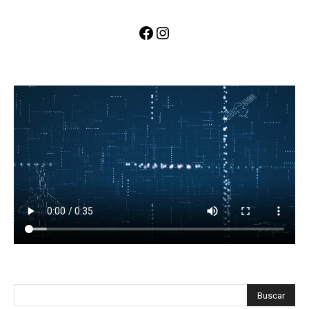
Facebook
Instagram