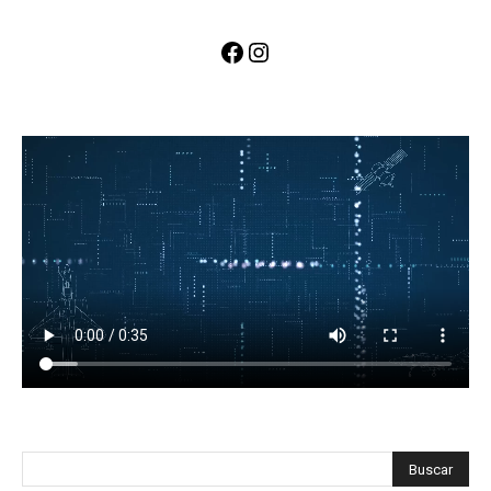
Facebook
Instagram