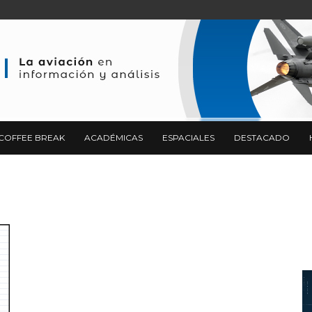
COFFEE BREAK
ACADÉMICAS
ESPACIALES
DESTACADO