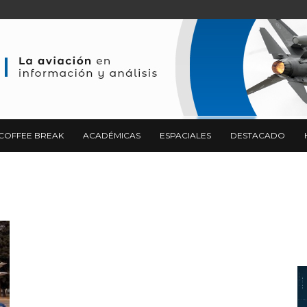
COFFEE BREAK
ACADÉMICAS
ESPACIALES
DESTACADO