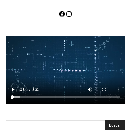
Facebook
Instagram