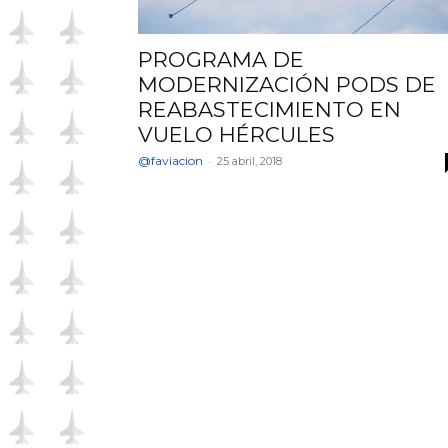
PROGRAMA DE
MODERNIZACIÓN PODS DE
REABASTECIMIENTO EN
VUELO HÉRCULES
@faviacion
-
25 abril, 2018