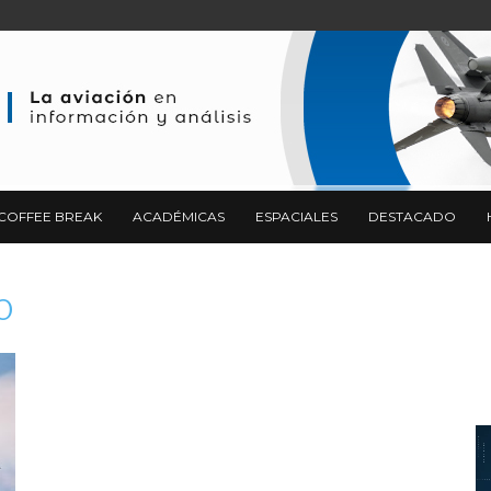
COFFEE BREAK
ACADÉMICAS
ESPACIALES
DESTACADO
0