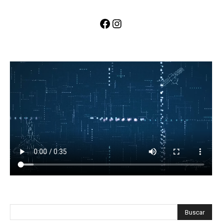
Facebook
Instagram