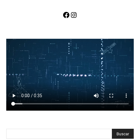
Facebook
Instagram