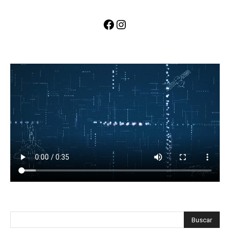
Facebook
Instagram