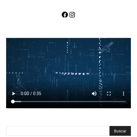
Facebook
Instagram