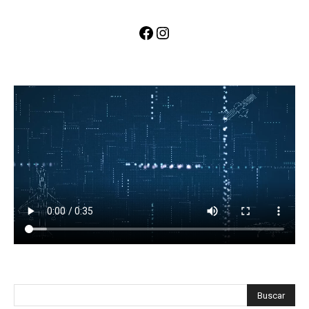
Facebook
Instagram